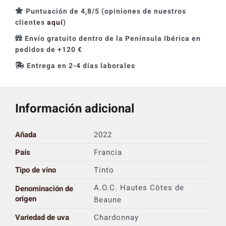
Puntuación de 4,8/5 (opiniones de nuestros
clientes
aquí
)
Envío gratuito dentro de la Península Ibérica en
pedidos de +120 €
Entrega en 2-4 días laborales
Información adicional
Añada
2022
País
Francia
Tipo de vino
Tinto
A.O.C. Hautes Côtes de
Denominación de
origen
Beaune
Variedad de uva
Chardonnay