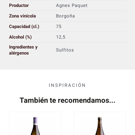
Productor
Agnes Paquet
Zona vinícola
Borgoña
Capacidad (cl.)
75
Alcohol (%)
12,5
Ingredientes y
Sulfitos
alérgenos
INSPIRACIÓN
También te recomendamos...