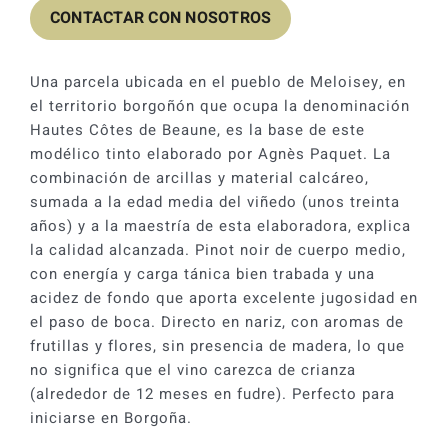
CONTACTAR CON NOSOTROS
Una parcela ubicada en el pueblo de Meloisey, en
el territorio borgoñón que ocupa la denominación
Hautes Côtes de Beaune, es la base de este
modélico tinto elaborado por Agnès Paquet. La
combinación de arcillas y material calcáreo,
sumada a la edad media del viñedo (unos treinta
años) y a la maestría de esta elaboradora, explica
la calidad alcanzada. Pinot noir de cuerpo medio,
con energía y carga tánica bien trabada y una
acidez de fondo que aporta excelente jugosidad en
el paso de boca. Directo en nariz, con aromas de
frutillas y flores, sin presencia de madera, lo que
no significa que el vino carezca de crianza
(alrededor de 12 meses en fudre). Perfecto para
iniciarse en Borgoña.