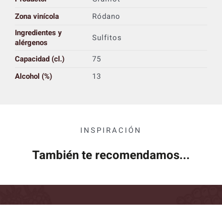
Zona vinícola
Ródano
Ingredientes y
Sulfitos
alérgenos
Capacidad (cl.)
75
Alcohol (%)
13
INSPIRACIÓN
También te recomendamos...