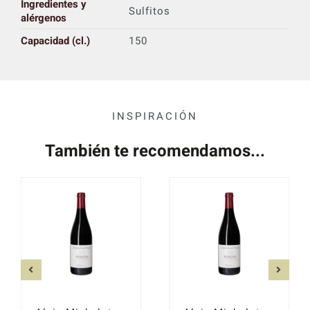
Ingredientes y
Sulfitos
alérgenos
Capacidad (cl.)
150
INSPIRACIÓN
También te recomendamos...