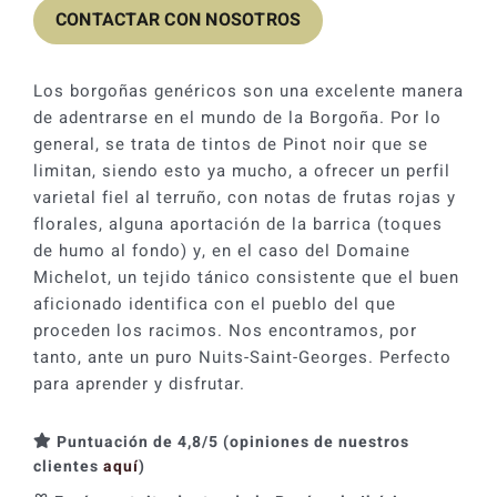
CONTACTAR CON NOSOTROS
Los borgoñas genéricos son una excelente manera
de adentrarse en el mundo de la Borgoña. Por lo
general, se trata de tintos de Pinot noir que se
limitan, siendo esto ya mucho, a ofrecer un perfil
varietal fiel al terruño, con notas de frutas rojas y
florales, alguna aportación de la barrica (toques
de humo al fondo) y, en el caso del Domaine
Michelot, un tejido tánico consistente que el buen
aficionado identifica con el pueblo del que
proceden los racimos. Nos encontramos, por
tanto, ante un puro Nuits-Saint-Georges. Perfecto
para aprender y disfrutar.
Puntuación de 4,8/5 (opiniones de nuestros
clientes
aquí
)