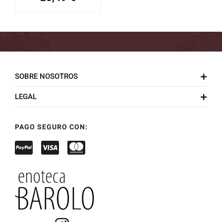
SOBRE NOSOTROS
LEGAL
PAGO SEGURO CON: