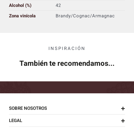
Alcohol (%)
42
Zona vinícola
Brandy/Cognac/Armagnac
INSPIRACIÓN
También te recomendamos...
SOBRE NOSOTROS
LEGAL