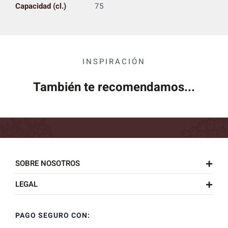
Capacidad (cl.)
75
INSPIRACIÓN
También te recomendamos...
SOBRE NOSOTROS
LEGAL
PAGO SEGURO CON: