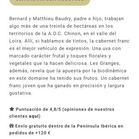
Bernard y Matthieu Baudry, padre e hijo, trabajan
algo más de una treinta de hectáreas en los
territorios de la A.O.C. Chinon, en el valle del
Loira. Allí, si hablamos de tintos, la cabernet franc
es el mejor vehículo de expresión. Una uva con
marcado carácter frutal y toques florales y
vegetales que la hacen deliciosa. Les Granges,
además, revela que la apuesta por la biodinámica
en este domaine ha tenido sus frutos. Un cabernet
franc joven que ha ganado en precisión y largura
gustativa.
Puntuación de 4,8/5 (opiniones de nuestros
clientes
aquí
)
Envío gratuito dentro de la Península Ibérica en
pedidos de +120 €