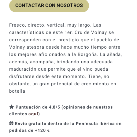
CONTACTAR CON NOSOTROS
Fresco, directo, vertical, muy largo. Las
características de este 1er. Cru de Volnay se
corresponden con el prestigio que el pueblo de
Volnay atesora desde hace mucho tiempo entre
los mejores aficionados a la Borgoña. La añada,
además, acompaña, brindando una adecuada
maduración que permite que el vino pueda
disfrutarse desde este momento. Tiene, no
obstante, un gran potencial de crecimiento en
botella.
Puntuación de 4,8/5 (opiniones de nuestros
clientes
aquí
)
Envío gratuito dentro de la Península Ibérica en
pedidos de +120 €