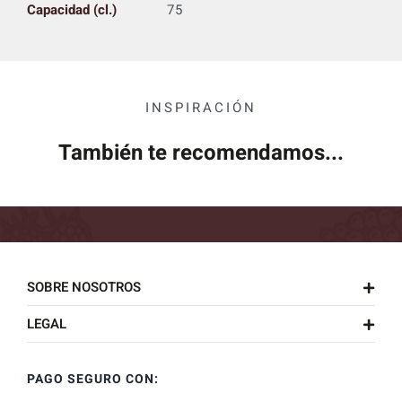
Capacidad (cl.)
75
INSPIRACIÓN
También te recomendamos...
SOBRE NOSOTROS
LEGAL
PAGO SEGURO CON: