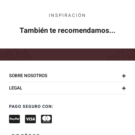
INSPIRACIÓN
También te recomendamos...
SOBRE NOSOTROS
LEGAL
PAGO SEGURO CON: