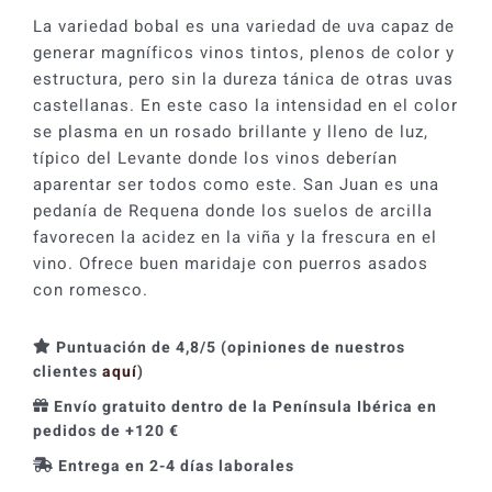
La variedad bobal es una variedad de uva capaz de
generar magníficos vinos tintos, plenos de color y
estructura, pero sin la dureza tánica de otras uvas
castellanas. En este caso la intensidad en el color
se plasma en un rosado brillante y lleno de luz,
típico del Levante donde los vinos deberían
aparentar ser todos como este. San Juan es una
pedanía de Requena donde los suelos de arcilla
favorecen la acidez en la viña y la frescura en el
vino. Ofrece buen maridaje con puerros asados
con romesco.
Puntuación de 4,8/5 (opiniones de nuestros
clientes
aquí
)
Envío gratuito dentro de la Península Ibérica en
pedidos de +120 €
Entrega en 2-4 días laborales