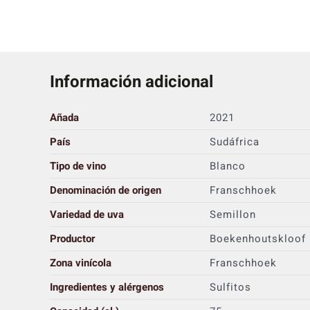
Información adicional
Añada
2021
País
Sudáfrica
Tipo de vino
Blanco
Denominación de origen
Franschhoek
Variedad de uva
Semillon
Productor
Boekenhoutskloof
Zona vinícola
Franschhoek
Ingredientes y alérgenos
Sulfitos