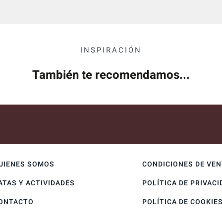
INSPIRACIÓN
También te recomendamos...
UIENES SOMOS
CONDICIONES DE VE
ATAS Y ACTIVIDADES
POLÍTICA DE PRIVACI
ONTACTO
POLÍTICA DE COOKIE