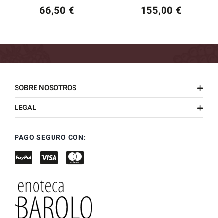
66,50
€
155,00
€
SOBRE NOSOTROS
LEGAL
PAGO SEGURO CON: