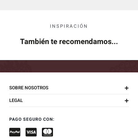
INSPIRACIÓN
También te recomendamos...
SOBRE NOSOTROS
LEGAL
PAGO SEGURO CON: