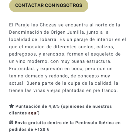
CONTACTAR CON NOSOTROS
El Paraje las Chozas se encuentra al norte de la
Denominación de Origen Jumilla, junto a la
localidad de Tobarra. Es un paraje de interior en el
que el mosaico de diferentes suelos, calizos,
pedregosos, y arenosos, forman el esqueleto de
un vino moderno, con muy buena estructura.
Frutosidad, y expresión en boca, pero con un
tanino domado y redondo, de concepto muy
actual. Buena parte de la culpa de la calidad, la
tienen las viñas viejas plantadas en pie franco.
Puntuación de 4,8/5 (opiniones de nuestros
clientes
aquí
)
Envío gratuito dentro de la Península Ibérica en
pedidos de +120 €