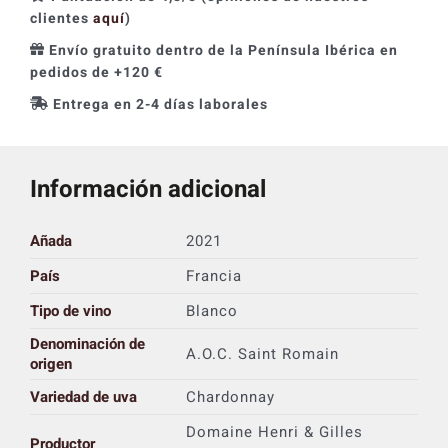
clientes
aquí
)
Envío gratuito dentro de la Península Ibérica en
pedidos de +120 €
Entrega en 2-4 días laborales
Información adicional
Añada
2021
País
Francia
Tipo de vino
Blanco
Denominación de
A.O.C. Saint Romain
origen
Variedad de uva
Chardonnay
Domaine Henri & Gilles
Productor