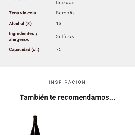
Buisson
Zona vinícola
Borgoña
Alcohol (%)
13
Ingredientes y
Sulfitos
alérgenos
Capacidad (cl.)
75
INSPIRACIÓN
También te recomendamos...