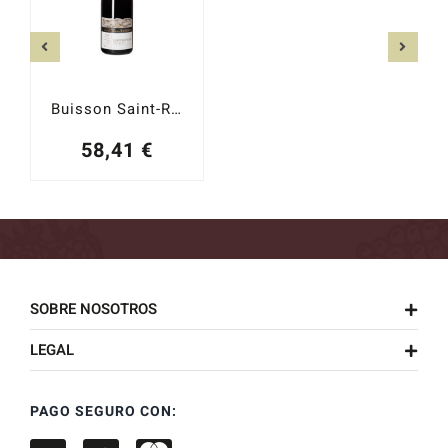
Buisson Saint-Romain Sous Roche 2022
58,41
€
SOBRE NOSOTROS
LEGAL
PAGO SEGURO CON: