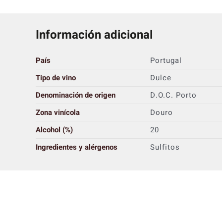
Información adicional
País
Portugal
Tipo de vino
Dulce
Denominación de origen
D.O.C. Porto
Zona vinícola
Douro
Alcohol (%)
20
Ingredientes y alérgenos
Sulfitos