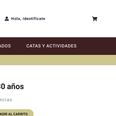
Hola, identifícate
ADOS
CATAS Y ACTIVIDADES
0 años
ncias
ADIR AL CARRITO