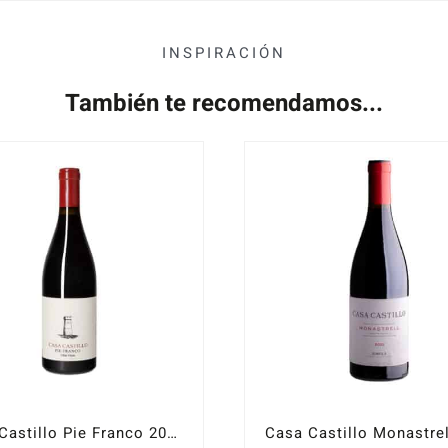
INSPIRACIÓN
También te recomendamos...
Casa Castillo Pie Franco 2021