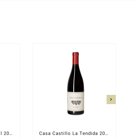
Casa Castillo Monastrell 2024
Casa Castillo La Tendida 2023