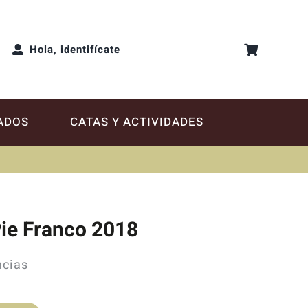
Hola, identifícate
ADOS
CATAS Y ACTIVIDADES
Pie Franco 2018
ncias