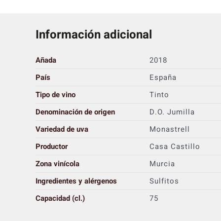
Información adicional
Añada
2018
País
España
Tipo de vino
Tinto
Denominación de origen
D.O. Jumilla
Variedad de uva
Monastrell
Productor
Casa Castillo
Zona vinícola
Murcia
Ingredientes y alérgenos
Sulfitos
Capacidad (cl.)
75