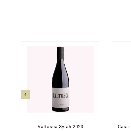
Valtosca Syrah 2023