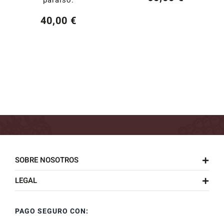
paraíso.
40,00
€
SOBRE NOSOTROS
LEGAL
PAGO SEGURO CON: