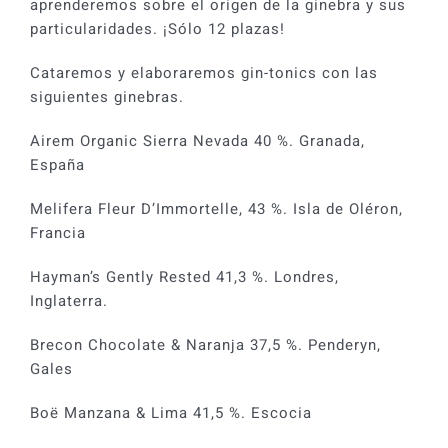
aprenderemos sobre el origen de la ginebra y sus
particularidades. ¡Sólo 12 plazas!
Cataremos y elaboraremos gin-tonics con las
siguientes ginebras.
Airem Organic Sierra Nevada 40 %. Granada,
España
Melifera Fleur D’Immortelle, 43 %. Isla de Oléron,
Francia
Hayman’s Gently Rested 41,3 %. Londres,
Inglaterra.
Brecon Chocolate & Naranja 37,5 %. Penderyn,
Gales
Boë Manzana & Lima 41,5 %. Escocia