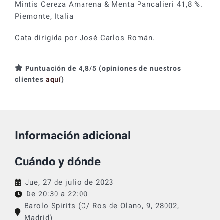
Mintis Cereza Amarena & Menta Pancalieri 41,8 %.
Piemonte, Italia
Cata dirigida por José Carlos Román.
Puntuación de 4,8/5 (opiniones de nuestros
clientes
aquí
)
Información adicional
Cuándo y dónde
Jue, 27 de julio de 2023
De 20:30 a
22:00
Barolo Spirits (C/ Ros de Olano, 9, 28002,
Madrid)