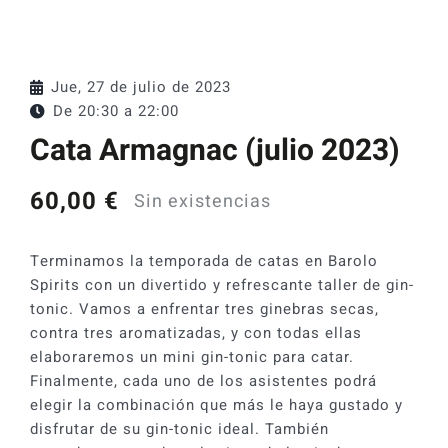
Catas y Actividades
Jue, 27 de julio de 2023
De 20:30 a
22:00
Cata Armagnac (julio 2023)
60,00
€
Sin existencias
Terminamos la temporada de catas en Barolo
Spirits con un divertido y refrescante taller de gin-
tonic. Vamos a enfrentar tres ginebras secas,
contra tres aromatizadas, y con todas ellas
elaboraremos un mini gin-tonic para catar.
Finalmente, cada uno de los asistentes podrá
elegir la combinación que más le haya gustado y
disfrutar de su gin-tonic ideal. También