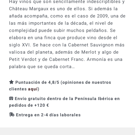
Hay vinos que son sencillamente indescriptibles y
Château Margaux es uno de ellos. Si además la
añada acompaña, como es el caso de 2009, una de
las más importantes de la década, el nivel de
complejidad puede subir muchos peldaños. Se
elabora en una finca que produce vino desde el
siglo XVI. Se hace con la Cabernet Sauvignon más
valiosa del planeta, además de Merlot y algo de
Petit Verdot y de Cabernet Franc. Armonía es una
palabra que se queda corta…
Puntuación de 4,8/5 (opiniones de nuestros
clientes
aquí
)
Envío gratuito dentro de la Península Ibérica en
pedidos de +120 €
Entrega en 2-4 días laborales