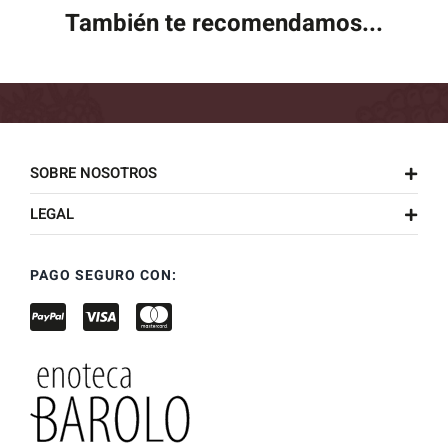
También te recomendamos...
SOBRE NOSOTROS
LEGAL
PAGO SEGURO CON: