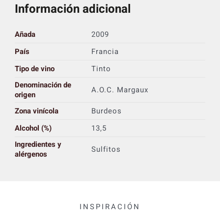
Información adicional
Añada
2009
País
Francia
Tipo de vino
Tinto
Denominación de
A.O.C. Margaux
origen
Zona vinícola
Burdeos
Alcohol (%)
13,5
Ingredientes y
Sulfitos
alérgenos
INSPIRACIÓN