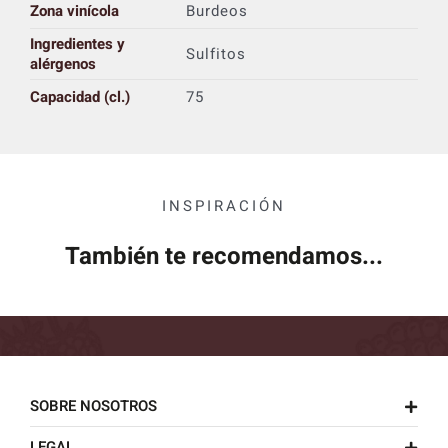
Zona vinícola
Burdeos
Ingredientes y
Sulfitos
alérgenos
Capacidad (cl.)
75
INSPIRACIÓN
También te recomendamos...
SOBRE NOSOTROS
LEGAL