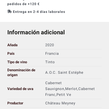
pedidos de +120 €
Entrega en 2-4 días laborales
Información adicional
Añada
2020
País
Francia
Tipo de vino
Tinto
Denominación de
A.O.C. Saint Estéphe
origen
Cabernet
Variedad de uva
Sauvignon,Merlot,Cabernet
Franc,Petit Ve
Productor
Château Meyney