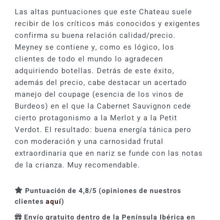
Las altas puntuaciones que este Chateau suele
recibir de los críticos más conocidos y exigentes
confirma su buena relación calidad/precio.
Meyney se contiene y, como es lógico, los
clientes de todo el mundo lo agradecen
adquiriendo botellas. Detrás de este éxito,
además del precio, cabe destacar un acertado
manejo del coupage (esencia de los vinos de
Burdeos) en el que la Cabernet Sauvignon cede
cierto protagonismo a la Merlot y a la Petit
Verdot. El resultado: buena energía tánica pero
con moderación y una carnosidad frutal
extraordinaria que en nariz se funde con las notas
de la crianza. Muy recomendable.
Puntuación de 4,8/5 (opiniones de nuestros
clientes
aquí
)
Envío gratuito dentro de la Península Ibérica en