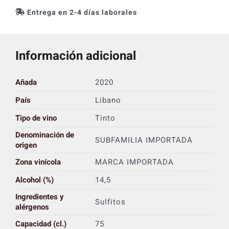
Entrega en 2-4 días laborales
Información adicional
Añada
2020
País
Libano
Tipo de vino
Tinto
Denominación de
SUBFAMILIA IMPORTADA
origen
Zona vinícola
MARCA IMPORTADA
Alcohol (%)
14,5
Ingredientes y
Sulfitos
alérgenos
Capacidad (cl.)
75