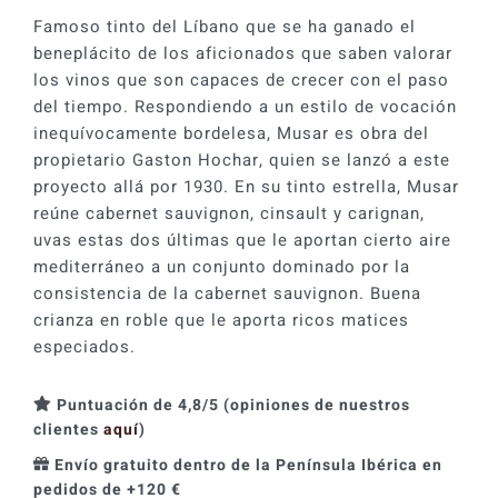
Famoso tinto del Líbano que se ha ganado el
beneplácito de los aficionados que saben valorar
los vinos que son capaces de crecer con el paso
del tiempo. Respondiendo a un estilo de vocación
inequívocamente bordelesa, Musar es obra del
propietario Gaston Hochar, quien se lanzó a este
proyecto allá por 1930. En su tinto estrella, Musar
reúne cabernet sauvignon, cinsault y carignan,
uvas estas dos últimas que le aportan cierto aire
mediterráneo a un conjunto dominado por la
consistencia de la cabernet sauvignon. Buena
crianza en roble que le aporta ricos matices
especiados.
Puntuación de 4,8/5 (opiniones de nuestros
clientes
aquí
)
Envío gratuito dentro de la Península Ibérica en
pedidos de +120 €