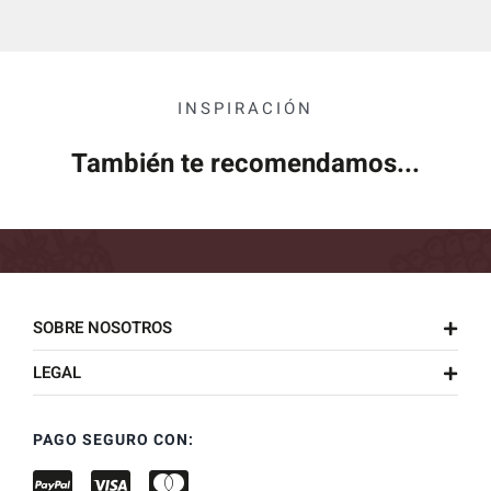
INSPIRACIÓN
También te recomendamos...
SOBRE NOSOTROS
LEGAL
PAGO SEGURO CON: