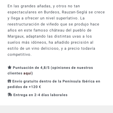
En las grandes añadas, y otros no tan
espectaculares en Burdeos, Rauzan-Seglá se crece
y llega a ofrecer un nivel superlativo. La
reestructuración de viñedo que se produjo hace
años en este famoso château del pueblo de
Margaux, adaptando las distintas uvas a los
suelos más idóneos, ha añadido precisión al
estilo de un vino delicioso, y a precio todavía
competitivo.
Puntuación de 4,8/5 (opiniones de nuestros
clientes
aquí
)
Envío gratuito dentro de la Península Ibérica en
pedidos de +120 €
Entrega en 2-4 días laborales