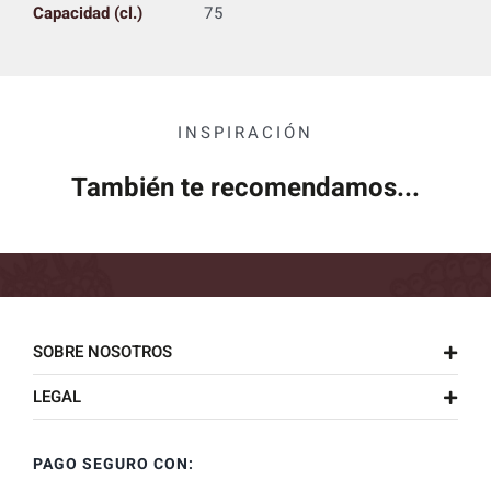
Capacidad (cl.)
75
INSPIRACIÓN
También te recomendamos...
SOBRE NOSOTROS
LEGAL
PAGO SEGURO CON: