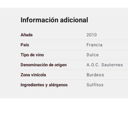
Información adicional
Añada
2010
País
Francia
Tipo de vino
Dulce
Denominación de origen
A.O.C. Sauternes
Zona vinícola
Burdeos
Ingredientes y alérgenos
Sulfitos