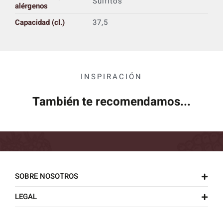
Sulfitos
alérgenos
Capacidad (cl.)
37,5
INSPIRACIÓN
También te recomendamos...
SOBRE NOSOTROS
LEGAL