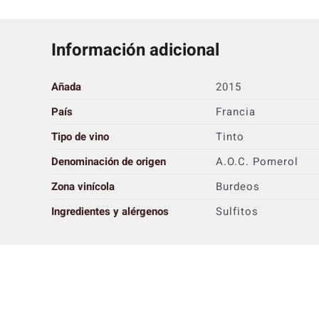
Información adicional
Añada
2015
País
Francia
Tipo de vino
Tinto
Denominación de origen
A.O.C. Pomerol
Zona vinícola
Burdeos
Ingredientes y alérgenos
Sulfitos