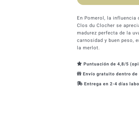
En Pomerol, la influencia
Clos du Clocher se apreci
madurez perfecta de la uv
carnosidad y buen peso, e
la merlot.
Puntuación de 4,8/5 (op
Envío gratuito dentro de
Entrega en 2-4 días lab