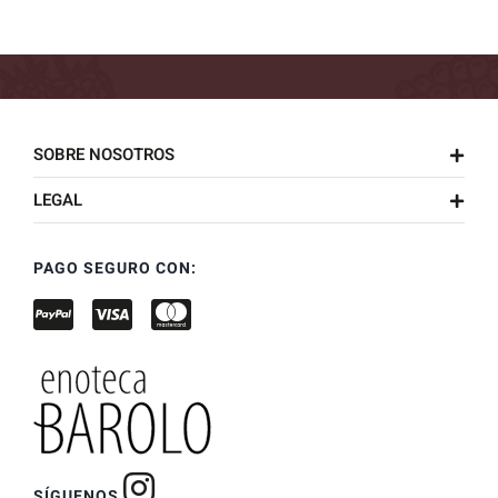
SOBRE NOSOTROS
LEGAL
PAGO SEGURO CON:
SÍGUENOS