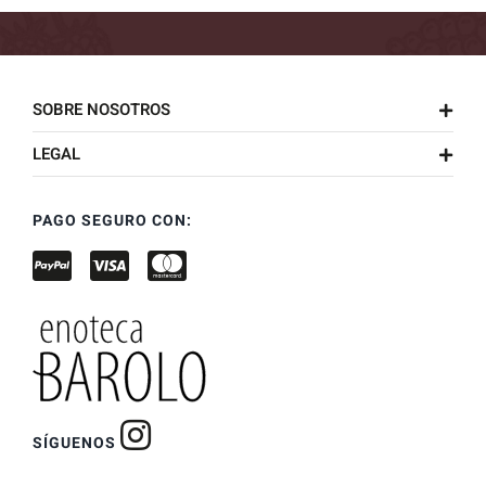
SOBRE NOSOTROS
LEGAL
PAGO SEGURO CON:
SÍGUENOS