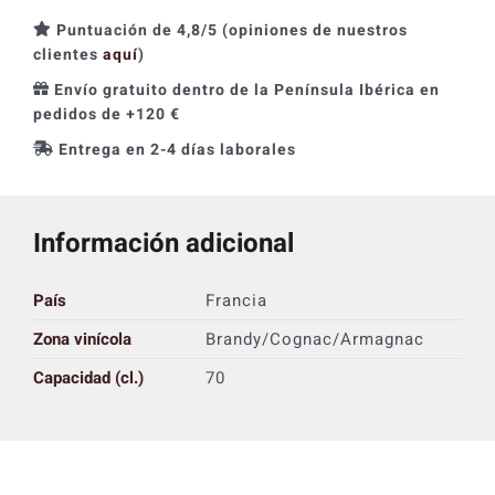
VS
Puntuación de 4,8/5 (opiniones de nuestros
cantidad
clientes
aquí
)
Envío gratuito dentro de la Península Ibérica en
pedidos de +120 €
Entrega en 2-4 días laborales
Información adicional
País
Francia
Zona vinícola
Brandy/Cognac/Armagnac
Capacidad (cl.)
70