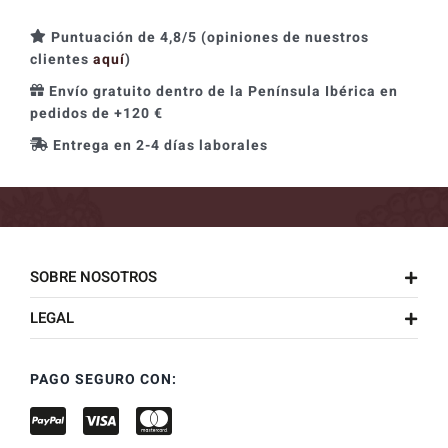
Puntuación de 4,8/5 (opiniones de nuestros
clientes
aquí
)
Envío gratuito dentro de la Península Ibérica en
pedidos de +120 €
Entrega en 2-4 días laborales
SOBRE NOSOTROS
LEGAL
PAGO SEGURO CON: