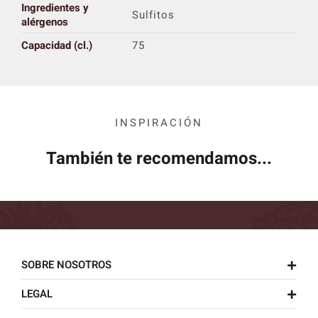
Ingredientes y
Sulfitos
alérgenos
Capacidad (cl.)
75
INSPIRACIÓN
También te recomendamos...
SOBRE NOSOTROS
LEGAL