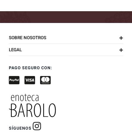
SOBRE NOSOTROS
LEGAL
PAGO SEGURO CON:
SÍGUENOS