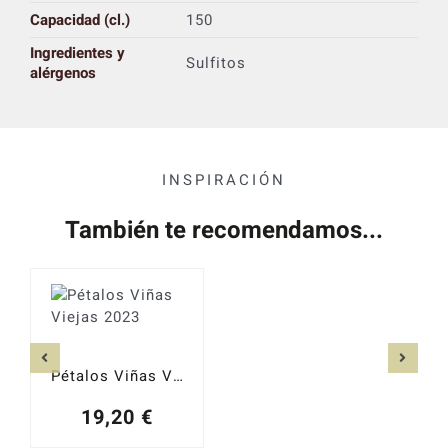
Capacidad (cl.)
150
Ingredientes y
Sulfitos
alérgenos
INSPIRACIÓN
También te recomendamos...
Pétalos Viñas Viejas 2023
19,20
€