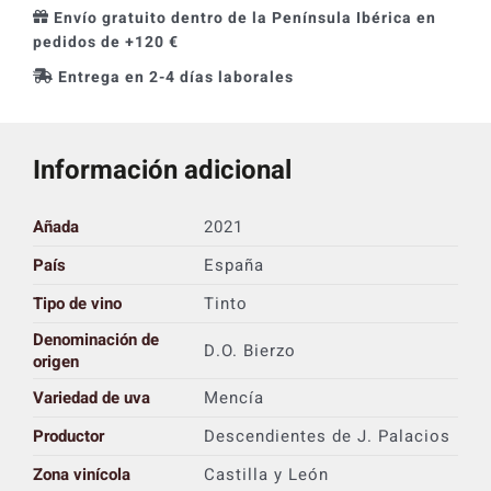
Envío gratuito dentro de la Península Ibérica en
pedidos de +120 €
Entrega en 2-4 días laborales
Información adicional
Añada
2021
País
España
Tipo de vino
Tinto
Denominación de
D.O. Bierzo
origen
Variedad de uva
Mencía
Productor
Descendientes de J. Palacios
Zona vinícola
Castilla y León