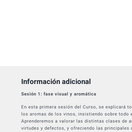
Información adicional
Sesión 1: fase visual y aromática
En esta primera sesión del Curso, se explicará to
los aromas de los vinos, insistiendo sobre todo 
Aprenderemos a valorar las distintas clases de 
virtudes y defectos, y ofreciendo las principales 