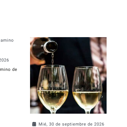
 2026
amino de
Mié, 30 de septiembre de 2026