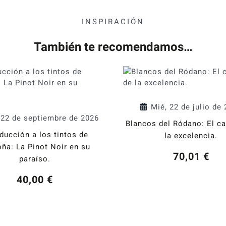
INSPIRACIÓN
También te recomendamos…
Mié, 22 de julio de
 22 de septiembre de 2026
Blancos del Ródano: El c
oducción a los tintos de
la excelencia.
ña: La Pinot Noir en su
70,01
€
paraíso.
40,00
€