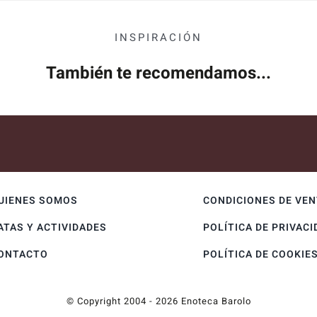
INSPIRACIÓN
También te recomendamos...
UIENES SOMOS
CONDICIONES DE VE
ATAS Y ACTIVIDADES
POLÍTICA DE PRIVACI
ONTACTO
POLÍTICA DE COOKIE
© Copyright 2004 - 2026 Enoteca Barolo