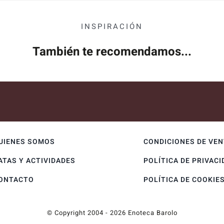
INSPIRACIÓN
También te recomendamos...
UIENES SOMOS
CONDICIONES DE VE
ATAS Y ACTIVIDADES
POLÍTICA DE PRIVACI
ONTACTO
POLÍTICA DE COOKIE
© Copyright 2004 - 2026 Enoteca Barolo