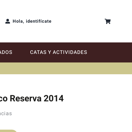
Hola, identifícate
ADOS
CATAS Y ACTIVIDADES
nco Reserva 2014
ncias