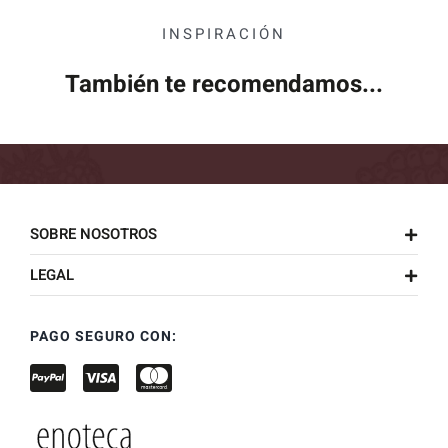
INSPIRACIÓN
También te recomendamos...
SOBRE NOSOTROS
LEGAL
PAGO SEGURO CON: