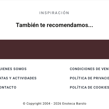
INSPIRACIÓN
También te recomendamos...
UIENES SOMOS
CONDICIONES DE VE
ATAS Y ACTIVIDADES
POLÍTICA DE PRIVACI
ONTACTO
POLÍTICA DE COOKIE
© Copyright 2004 - 2026 Enoteca Barolo