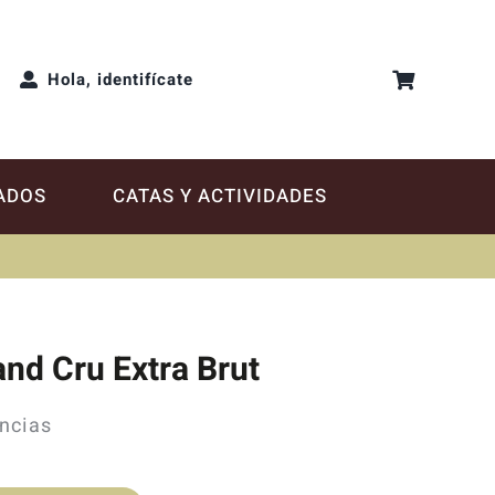
Hola, identifícate
ADOS
CATAS Y ACTIVIDADES
and Cru Extra Brut
ncias