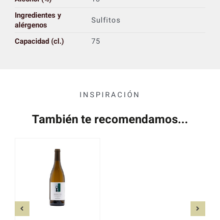
Ingredientes y
Sulfitos
alérgenos
Capacidad (cl.)
75
INSPIRACIÓN
También te recomendamos...