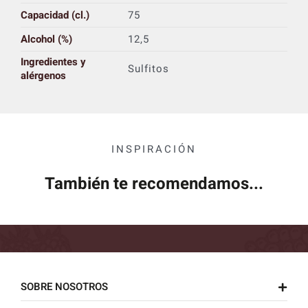
Capacidad (cl.)
75
Alcohol (%)
12,5
Ingredientes y
Sulfitos
alérgenos
INSPIRACIÓN
También te recomendamos...
SOBRE NOSOTROS