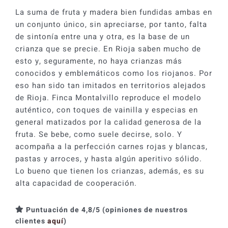
La suma de fruta y madera bien fundidas ambas en
un conjunto único, sin apreciarse, por tanto, falta
de sintonía entre una y otra, es la base de un
crianza que se precie. En Rioja saben mucho de
esto y, seguramente, no haya crianzas más
conocidos y emblemáticos como los riojanos. Por
eso han sido tan imitados en territorios alejados
de Rioja. Finca Montalvillo reproduce el modelo
auténtico, con toques de vainilla y especias en
general matizados por la calidad generosa de la
fruta. Se bebe, como suele decirse, solo. Y
acompaña a la perfección carnes rojas y blancas,
pastas y arroces, y hasta algún aperitivo sólido.
Lo bueno que tienen los crianzas, además, es su
alta capacidad de cooperación.
Puntuación de 4,8/5 (opiniones de nuestros
clientes
aquí
)