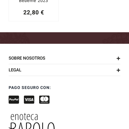
Bébeme 2023
22,80
€
SOBRE NOSOTROS
LEGAL
PAGO SEGURO CON: