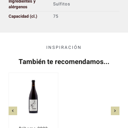
Ingredientes y
Sulfitos
alérgenos
Capacidad (cl.)
75
INSPIRACIÓN
También te recomendamos...