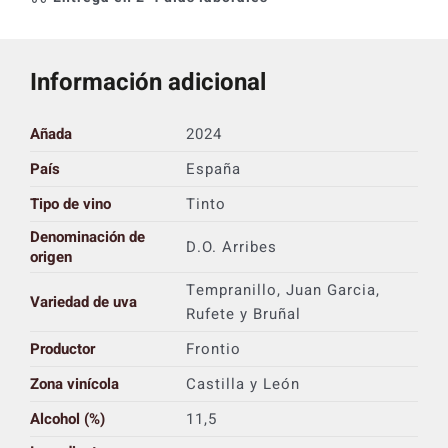
Información adicional
Añada
2024
País
España
Tipo de vino
Tinto
Denominación de
D.O. Arribes
origen
Tempranillo, Juan Garcia,
Variedad de uva
Rufete y Bruñal
Productor
Frontio
Zona vinícola
Castilla y León
Alcohol (%)
11,5