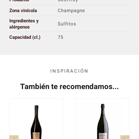
Zona vinícola
Champagne
Ingredientes y
Sulfitos
alérgenos
Capacidad (cl.)
75
INSPIRACIÓN
También te recomendamos...