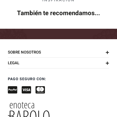
También te recomendamos...
SOBRE NOSOTROS
LEGAL
PAGO SEGURO CON: