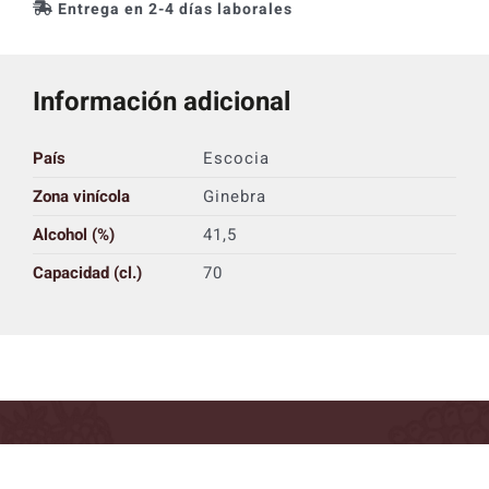
Entrega en 2-4 días laborales
Información adicional
País
Escocia
Zona vinícola
Ginebra
Alcohol (%)
41,5
Capacidad (cl.)
70