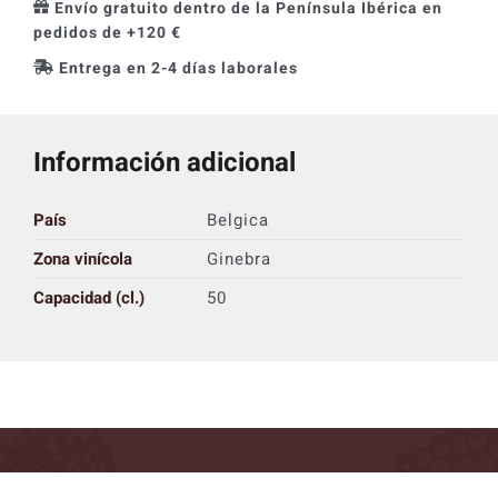
Envío gratuito dentro de la Península Ibérica en
pedidos de +120 €
Entrega en 2-4 días laborales
Información adicional
País
Belgica
Zona vinícola
Ginebra
Capacidad (cl.)
50