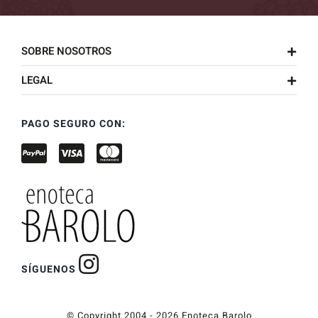
SOBRE NOSOTROS
LEGAL
PAGO SEGURO CON:
SÍGUENOS
© Copyright 2004 - 2026 Enoteca Barolo