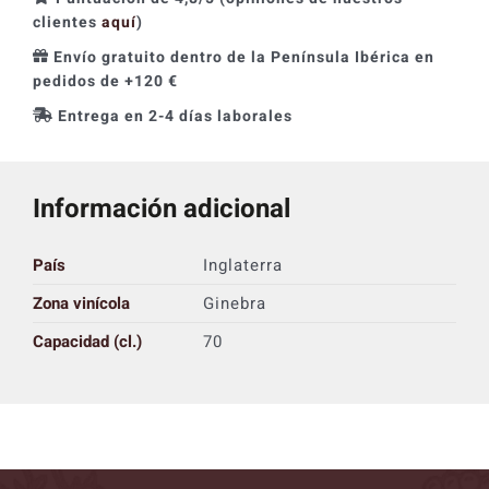
clientes
aquí
)
Envío gratuito dentro de la Península Ibérica en
pedidos de +120 €
Entrega en 2-4 días laborales
Información adicional
País
Inglaterra
Zona vinícola
Ginebra
Capacidad (cl.)
70