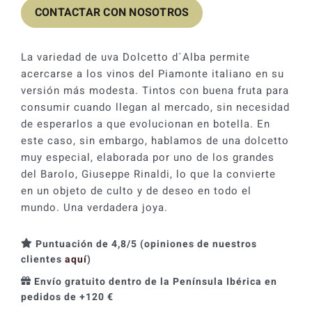
CONTACTAR CON NOSOTROS
La variedad de uva Dolcetto d´Alba permite
acercarse a los vinos del Piamonte italiano en su
versión más modesta. Tintos con buena fruta para
consumir cuando llegan al mercado, sin necesidad
de esperarlos a que evolucionan en botella. En
este caso, sin embargo, hablamos de una dolcetto
muy especial, elaborada por uno de los grandes
del Barolo, Giuseppe Rinaldi, lo que la convierte
en un objeto de culto y de deseo en todo el
mundo. Una verdadera joya.
Puntuación de 4,8/5 (opiniones de nuestros
clientes
aquí
)
Envío gratuito dentro de la Península Ibérica en
pedidos de +120 €