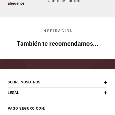
Contiene sulfitos
alérgenos
INSPIRACIÓN
También te recomendamos...
SOBRE NOSOTROS
LEGAL
PAGO SEGURO CON: