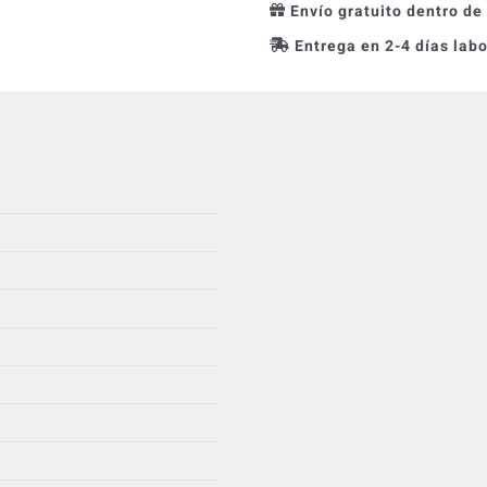
Envío gratuito dentro de
Entrega en 2-4 días lab