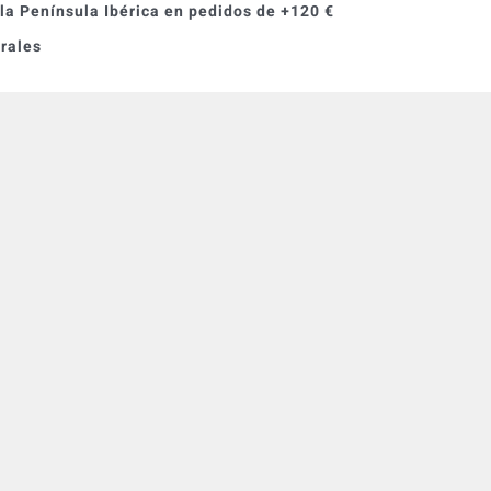
 la Península Ibérica en pedidos de +120 €
orales