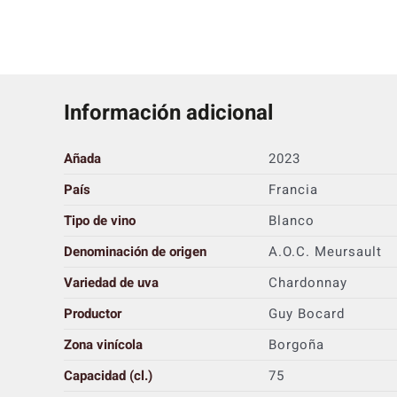
Información adicional
Añada
2023
País
Francia
Tipo de vino
Blanco
Denominación de origen
A.O.C. Meursault
Variedad de uva
Chardonnay
Productor
Guy Bocard
Zona vinícola
Borgoña
Capacidad (cl.)
75