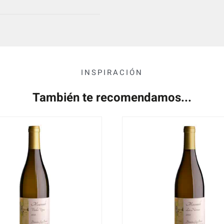
INSPIRACIÓN
También te recomendamos...