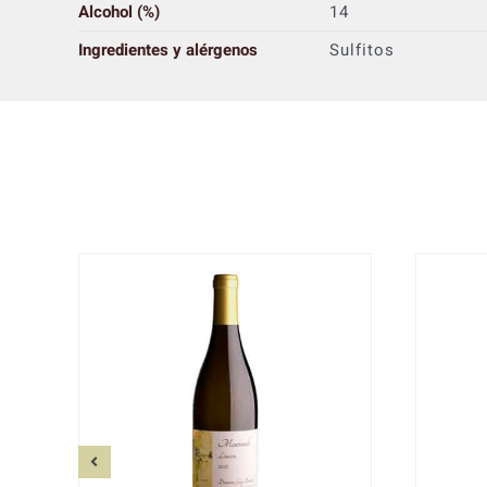
Alcohol (%)
14
Ingredientes y alérgenos
Sulfitos