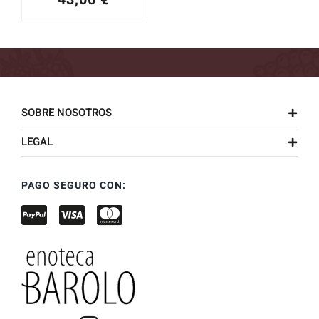
SOBRE NOSOTROS
LEGAL
PAGO SEGURO CON: