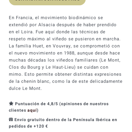
En Francia, el movimiento biodinámico se
extendió por Alsacia después de haber prendido
en el Loira. Fue aquí donde las técnicas de
respeto máximo al viñedo se pusieron en marcha.
La familia Huet, en Vouvray, se comprometió con
el nuevo movimiento en 1988, aunque desde hace
muchas décadas los viñedos familiares (Le Mont,
Clos du Bourg y Le Haut-Lieu) se cuidan con
mimo. Esto permite obtener distintas expresiones
de la chenin blanc, como la de este delicadamente
dulce Le Mont.
Puntuación de 4,8/5 (opiniones de nuestros
clientes
aquí
)
Envío gratuito dentro de la Península Ibérica en
pedidos de +120 €