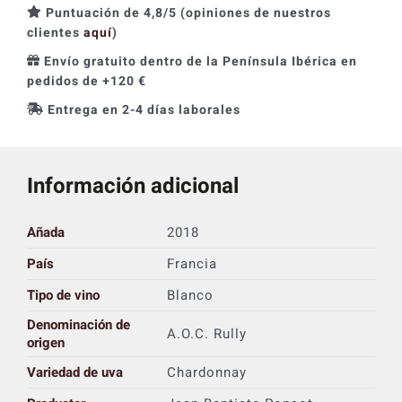
Puntuación de 4,8/5 (opiniones de nuestros
clientes
aquí
)
Envío gratuito dentro de la Península Ibérica en
pedidos de +120 €
Entrega en 2-4 días laborales
Información adicional
Añada
2018
País
Francia
Tipo de vino
Blanco
Denominación de
A.O.C. Rully
origen
Variedad de uva
Chardonnay