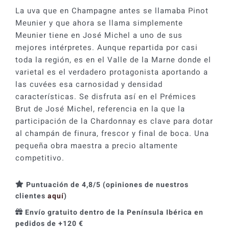
Prémices
La uva que en Champagne antes se llamaba Pinot
Brut
Meunier y que ahora se llama simplemente
cantidad
Meunier tiene en José Michel a uno de sus
mejores intérpretes. Aunque repartida por casi
toda la región, es en el Valle de la Marne donde el
varietal es el verdadero protagonista aportando a
las cuvées esa carnosidad y densidad
características. Se disfruta así en el Prémices
Brut de José Michel, referencia en la que la
participación de la Chardonnay es clave para dotar
al champán de finura, frescor y final de boca. Una
pequeña obra maestra a precio altamente
competitivo.
Puntuación de 4,8/5 (opiniones de nuestros
clientes
aquí
)
Envío gratuito dentro de la Península Ibérica en
pedidos de +120 €