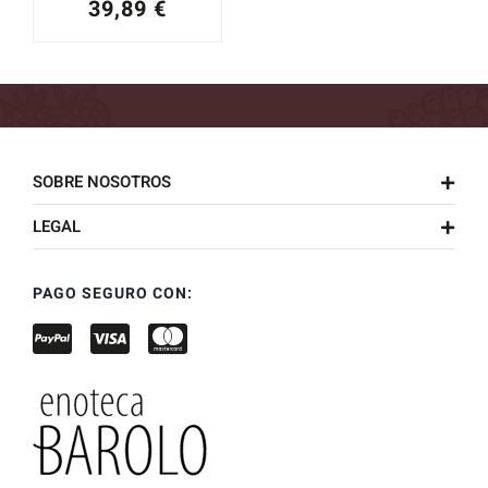
39,89
€
SOBRE NOSOTROS
LEGAL
PAGO SEGURO CON: