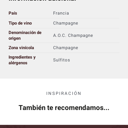
País
Francia
Tipo de vino
Champagne
Denominación de
A.O.C. Champagne
origen
Zona vinícola
Champagne
Ingredientes y
Sulfitos
alérgenos
INSPIRACIÓN
También te recomendamos...