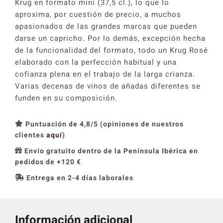
Krug en formato mini (37,5 cl.), lo que lo
aproxima, por cuestión de precio, a muchos
apasionados de las grandes marcas que pueden
darse un capricho. Por lo demás, excepción hecha
de la funcionalidad del formato, todo un Krug Rosé
elaborado con la perfección habitual y una
cofianza plena en el trabajo de la larga crianza.
Varias decenas de vinos de añadas diferentes se
funden en su composición.
Puntuación de 4,8/5 (opiniones de nuestros
clientes
aquí
)
Envío gratuito dentro de la Península Ibérica en
pedidos de +120 €
Entrega en 2-4 días laborales
Información adicional