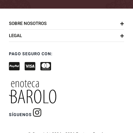
SOBRE NOSOTROS
LEGAL
PAGO SEGURO CON:
SÍGUENOS