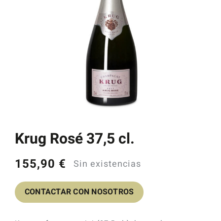
Catas y Actividades
Krug Rosé 37,5 cl.
155,90
€
Sin existencias
CONTACTAR CON NOSOTROS