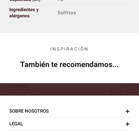
Ingredientes y
Sulfitos
alérgenos
INSPIRACIÓN
También te recomendamos...
SOBRE NOSOTROS
LEGAL