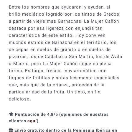
Entre los nombres que ayudaron, y ayudan, al
brillo mediático logrado por los tintos de Gredos,
a partir de viejísimas Garnachas, La Mujer Cañón
destaca por esa ligereza con enjundia tan
característica de este estilo. Hoy conviven
muchos estilos de Garnacha en el territorio, los
de cepas en suelos de granito o en suelos de
pizarras, los de Cadalso o San Martín, los de Ávila
o Madrid, pero La Mujer Cañón sigue en plena
forma. Es largo, fresco, muy aromático con
toques de frutillas y notas levemente especiadas
que, más que de la crianza, proceden de la
particularidad de la fruta. Un tinto, en fin,
delicioso.
Puntuación de 4,8/5 (opiniones de nuestros
clientes
aquí
)
Envío gratuito dentro de la Península Ibérica en