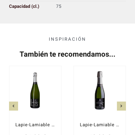
Capacidad (cl.)
75
INSPIRACIÓN
También te recomendamos...
Lapie-Lamiable Brut
Lapie-Lamiable Brut 37.5cl