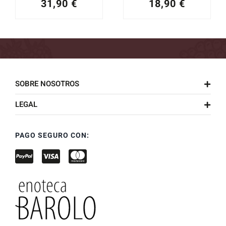
31,90
€
18,90
€
SOBRE NOSOTROS
LEGAL
PAGO SEGURO CON: