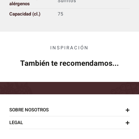
Sulfitos
alérgenos
Capacidad (cl.)
75
INSPIRACIÓN
También te recomendamos...
SOBRE NOSOTROS
LEGAL